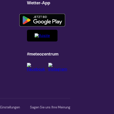
Wetter-App
#meteozentrum
Einstellungen
Sagen Sie uns Ihre Meinung