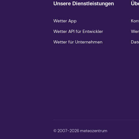
Unsere Dienstleistungen
Üb
Wetter App
Kon
Wetter API für Entwickler
Wer
Wetter für Unternehmen
Dat
© 2007-2026 meteozentrum