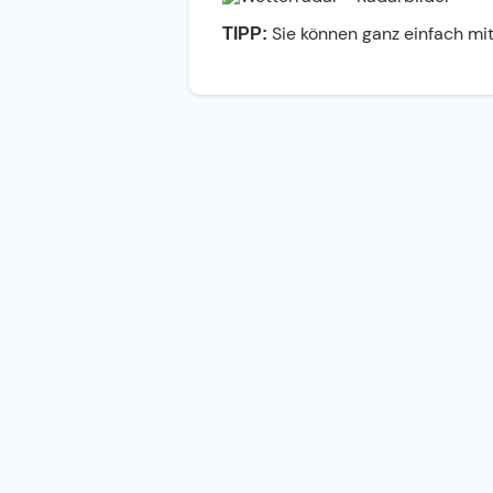
Sie können ganz einfach mit
TIPP: