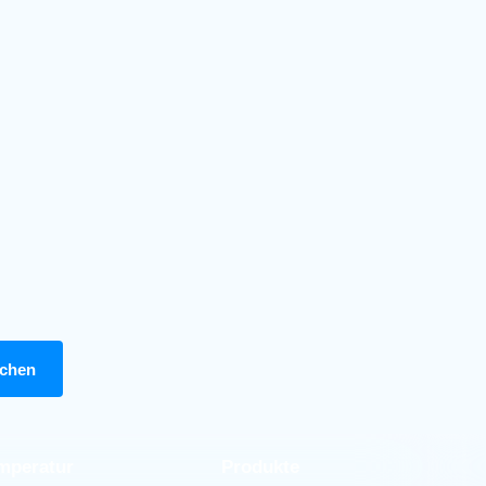
mperatur
Produkte