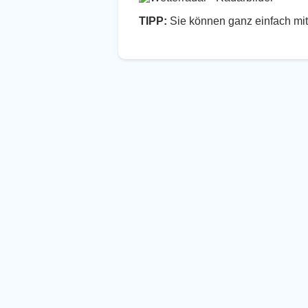
TIPP:
Sie können ganz einfach mit 