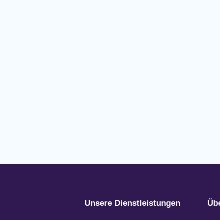
Unsere Dienstleistungen
Üb