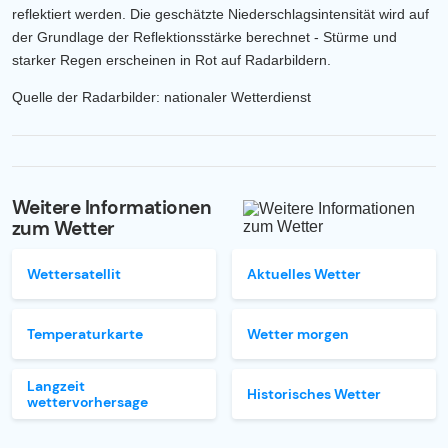
reflektiert werden. Die geschätzte Niederschlagsintensität wird auf
der Grundlage der Reflektionsstärke berechnet - Stürme und
starker Regen erscheinen in Rot auf Radarbildern.
Quelle der Radarbilder: nationaler Wetterdienst
Weitere Informationen
zum Wetter
Wettersatellit
Aktuelles Wetter
Temperaturkarte
Wetter morgen
Langzeit
Historisches Wetter
wettervorhersage