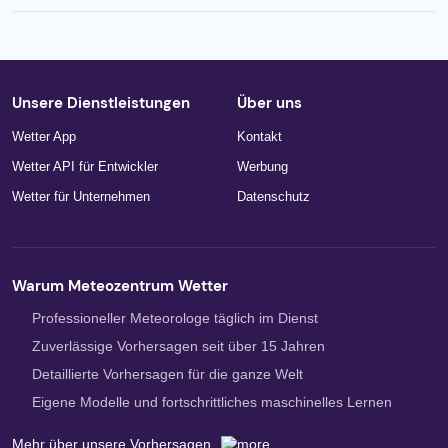
Unsere Dienstleistungen
Über uns
Wetter App
Kontakt
Wetter API für Entwickler
Werbung
Wetter für Unternehmen
Datenschutz
Warum Meteozentrum Wetter
Professioneller Meteorologe täglich im Dienst
Zuverlässige Vorhersagen seit über 15 Jahren
Detaillierte Vorhersagen für die ganze Welt
Eigene Modelle und fortschrittliches maschinelles Lernen
Mehr über unsere Vorhersagen