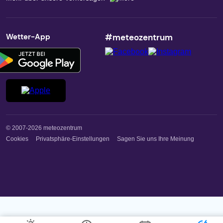
Wetter-App
#meteozentrum
© 2007-2026 meteozentrum
Cookies
Privatsphäre-Einstellungen
Sagen Sie uns Ihre Meinung