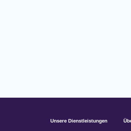
Unsere Dienstleistungen
Üb