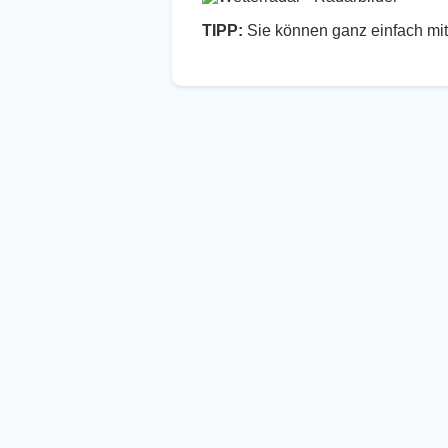
TIPP:
Sie können ganz einfach mit 