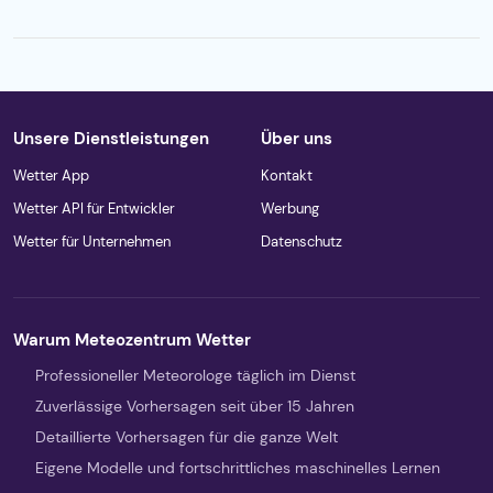
Unsere Dienstleistungen
Über uns
Wetter App
Kontakt
Wetter API für Entwickler
Werbung
Wetter für Unternehmen
Datenschutz
Warum Meteozentrum Wetter
Professioneller Meteorologe täglich im Dienst
Zuverlässige Vorhersagen seit über 15 Jahren
Detaillierte Vorhersagen für die ganze Welt
Eigene Modelle und fortschrittliches maschinelles Lernen