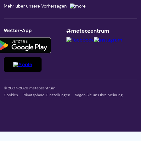
Mehr über unsere Vorhersagen
Wetter-App
#meteozentrum
© 2007-2026 meteozentrum
Cookies
Privatsphäre-Einstellungen
Sagen Sie uns Ihre Meinung