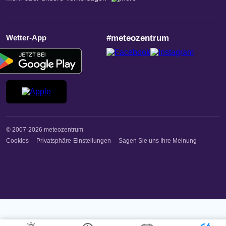
Wetter-App
#meteozentrum
© 2007-2026 meteozentrum
Cookies
Privatsphäre-Einstellungen
Sagen Sie uns Ihre Meinung