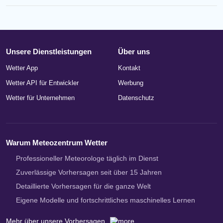
Unsere Dienstleistungen
Über uns
Wetter App
Kontakt
Wetter API für Entwickler
Werbung
Wetter für Unternehmen
Datenschutz
Warum Meteozentrum Wetter
Professioneller Meteorologe täglich im Dienst
Zuverlässige Vorhersagen seit über 15 Jahren
Detaillierte Vorhersagen für die ganze Welt
Eigene Modelle und fortschrittliches maschinelles Lernen
Mehr über unsere Vorhersagen