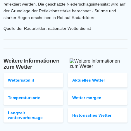
reflektiert werden. Die geschätzte Niederschlagsintensität wird auf
der Grundlage der Reflektionsstärke berechnet - Stürme und
starker Regen erscheinen in Rot auf Radarbildern.
Quelle der Radarbilder: nationaler Wetterdienst
Weitere Informationen
zum Wetter
Wettersatellit
Aktuelles Wetter
Temperaturkarte
Wetter morgen
Langzeit
Historisches Wetter
wettervorhersage