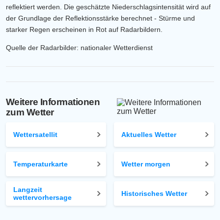
reflektiert werden. Die geschätzte Niederschlagsintensität wird auf
der Grundlage der Reflektionsstärke berechnet - Stürme und
starker Regen erscheinen in Rot auf Radarbildern.
Quelle der Radarbilder: nationaler Wetterdienst
Weitere Informationen
zum Wetter
Wettersatellit
Aktuelles Wetter
Temperaturkarte
Wetter morgen
Langzeit
Historisches Wetter
wettervorhersage