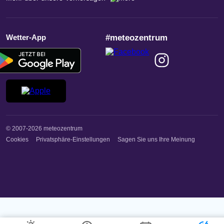
Wetter-App
#meteozentrum
© 2007-2026 meteozentrum
Cookies
Privatsphäre-Einstellungen
Sagen Sie uns Ihre Meinung