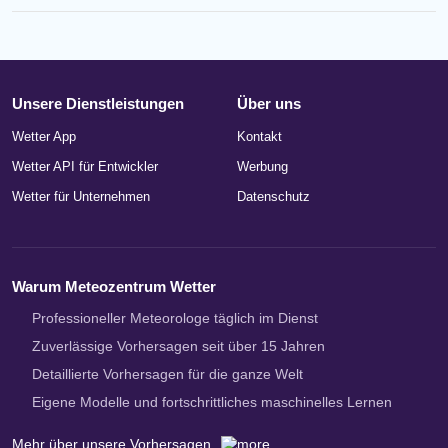
Unsere Dienstleistungen
Über uns
Wetter App
Kontakt
Wetter API für Entwickler
Werbung
Wetter für Unternehmen
Datenschutz
Warum Meteozentrum Wetter
Professioneller Meteorologe täglich im Dienst
Zuverlässige Vorhersagen seit über 15 Jahren
Detaillierte Vorhersagen für die ganze Welt
Eigene Modelle und fortschrittliches maschinelles Lernen
Mehr über unsere Vorhersagen