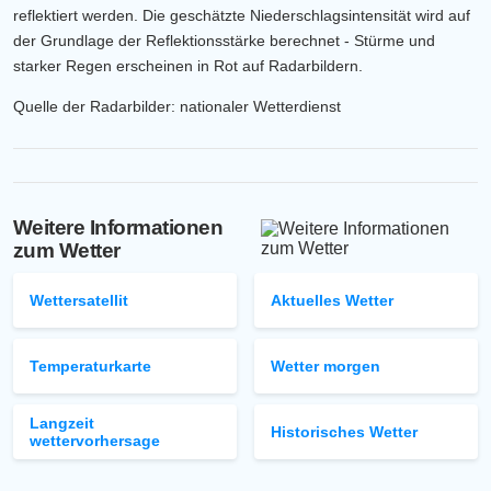
reflektiert werden. Die geschätzte Niederschlagsintensität wird auf
der Grundlage der Reflektionsstärke berechnet - Stürme und
starker Regen erscheinen in Rot auf Radarbildern.
Quelle der Radarbilder: nationaler Wetterdienst
Weitere Informationen
zum Wetter
Wettersatellit
Aktuelles Wetter
Temperaturkarte
Wetter morgen
Langzeit
Historisches Wetter
wettervorhersage