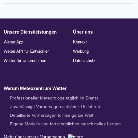
Unsere Dienstleistungen
Über uns
Wetter App
Kontakt
Wetter API für Entwickler
Werbung
Wetter für Unternehmen
Datenschutz
Warum Meteozentrum Wetter
Professioneller Meteorologe täglich im Dienst
Zuverlässige Vorhersagen seit über 15 Jahren
Detaillierte Vorhersagen für die ganze Welt
Eigene Modelle und fortschrittliches maschinelles Lernen
Mehr über unsere Vorhersagen