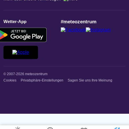
Wetter-App
#meteozentrum
© 2007-2026 meteozentrum
Cookies
Privatsphäre-Einstellungen
Sagen Sie uns Ihre Meinung