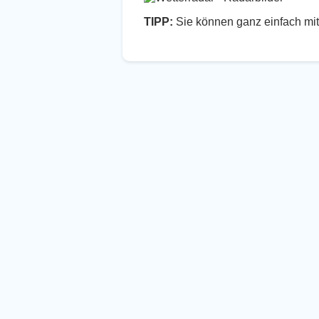
TIPP:
Sie können ganz einfach mit 