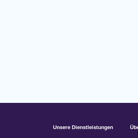
Unsere Dienstleistungen
Üb