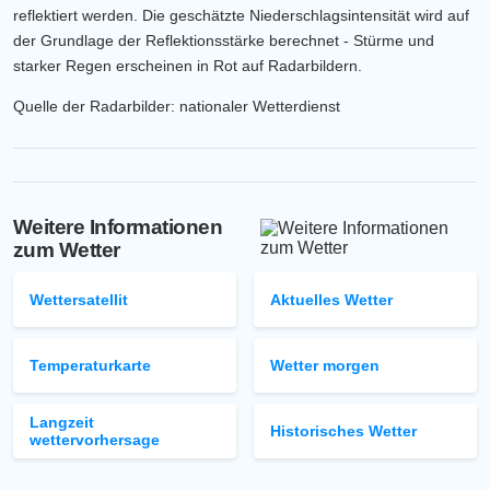
reflektiert werden. Die geschätzte Niederschlagsintensität wird auf
der Grundlage der Reflektionsstärke berechnet - Stürme und
starker Regen erscheinen in Rot auf Radarbildern.
Quelle der Radarbilder: nationaler Wetterdienst
Weitere Informationen
zum Wetter
Wettersatellit
Aktuelles Wetter
Temperaturkarte
Wetter morgen
Langzeit
Historisches Wetter
wettervorhersage