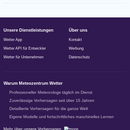
Unsere Dienstleistungen
Über uns
Wetter App
Kontakt
Wetter API für Entwickler
Werbung
Wetter für Unternehmen
Datenschutz
Warum Meteozentrum Wetter
Professioneller Meteorologe täglich im Dienst
Zuverlässige Vorhersagen seit über 15 Jahren
Detaillierte Vorhersagen für die ganze Welt
Eigene Modelle und fortschrittliches maschinelles Lernen
Mehr über unsere Vorhersagen