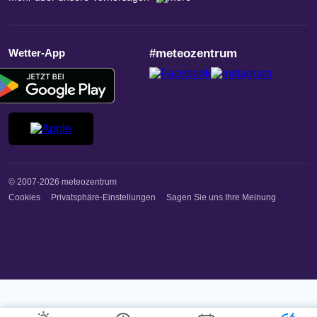
Wetter-App
#meteozentrum
© 2007-2026 meteozentrum
Cookies
Privatsphäre-Einstellungen
Sagen Sie uns Ihre Meinung