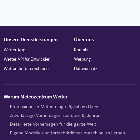
Unsere Dienstleistungen
Über uns
Wetter App
Kontakt
Wetter API für Entwickler
Werbung
Wetter für Unternehmen
Datenschutz
Warum Meteozentrum Wetter
Professioneller Meteorologe täglich im Dienst
Zuverlässige Vorhersagen seit über 15 Jahren
Detaillierte Vorhersagen für die ganze Welt
Eigene Modelle und fortschrittliches maschinelles Lernen