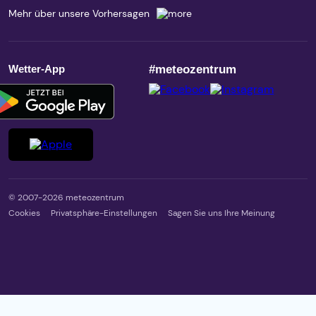
Mehr über unsere Vorhersagen
Wetter-App
#meteozentrum
© 2007-2026 meteozentrum
Cookies
Privatsphäre-Einstellungen
Sagen Sie uns Ihre Meinung