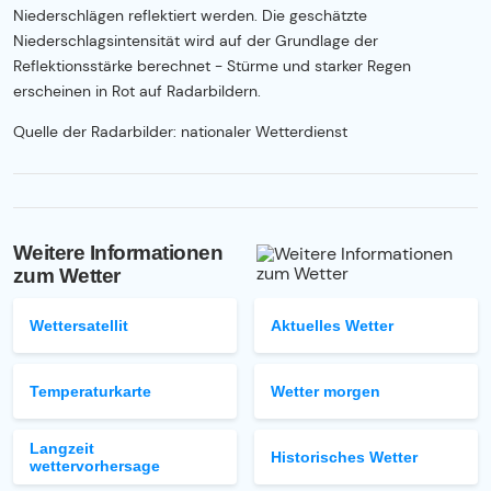
Niederschlägen reflektiert werden. Die geschätzte
Niederschlagsintensität wird auf der Grundlage der
Reflektionsstärke berechnet - Stürme und starker Regen
erscheinen in Rot auf Radarbildern.
Quelle der Radarbilder: nationaler Wetterdienst
Weitere Informationen
zum Wetter
Wettersatellit
Aktuelles Wetter
Temperaturkarte
Wetter morgen
Langzeit
Historisches Wetter
wettervorhersage