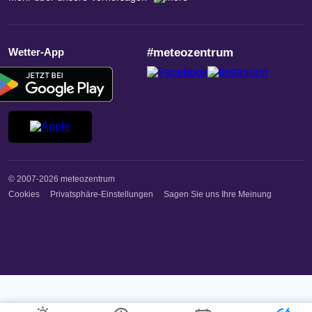
Wetter-App
#meteozentrum
© 2007-2026 meteozentrum
Cookies
Privatsphäre-Einstellungen
Sagen Sie uns Ihre Meinung