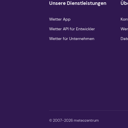
Unsere Dienstleistungen
Üb
Wetter App
Kon
Wetter API für Entwickler
Wer
Wetter für Unternehmen
Dat
© 2007-2026 meteozentrum