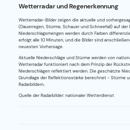
Wetterradar und Regenerkennung
Wetterradar-Bilder zeigen die aktuelle und vorherges
(Dauerregen, Stürme, Schauer und Schneefall) auf der 
Niederschlagsmengen werden durch Farben differenzie
erfolgt alle 10 Minuten, und die Bilder sind anschließen
neuesten Vorhersage.
Aktuelle Niederschläge und Stürme werden von nation
Wetterradar funktioniert nach dem Prinzip der Rückstr
Niederschlägen reflektiert werden. Die geschätzte Nied
Grundlage der Reflektionsstärke berechnet - Stürme u
Radarbildern.
Quelle der Radarbilder: nationaler Wetterdienst