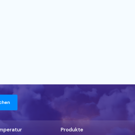
mperatur
Produkte