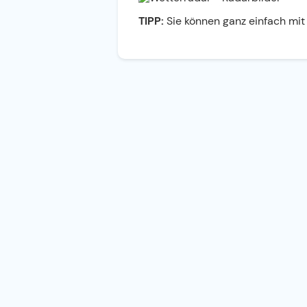
TIPP:
Sie können ganz einfach mit 