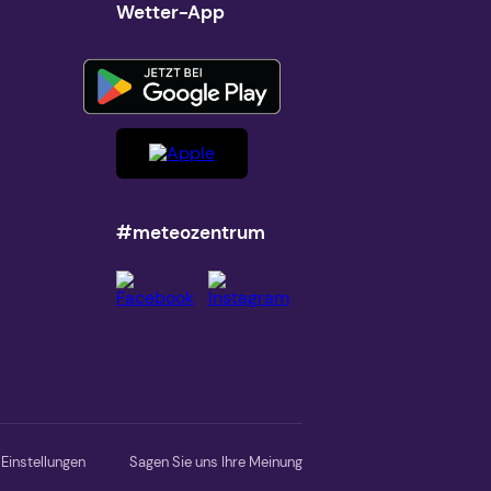
Wetter-App
#meteozentrum
Einstellungen
Sagen Sie uns Ihre Meinung