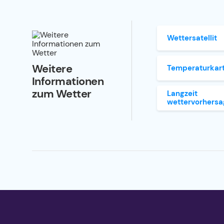
Wettersatellit
Weitere
Temperaturkar
Informationen
zum Wetter
Langzeit
wettervorhersa