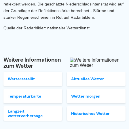
reflektiert werden. Die geschätzte Niederschlagsintensität wird auf
der Grundlage der Reflektionsstärke berechnet - Stürme und
starker Regen erscheinen in Rot auf Radarbildern.
Quelle der Radarbilder: nationaler Wetterdienst
Weitere Informationen
zum Wetter
Wettersatellit
Aktuelles Wetter
Temperaturkarte
Wetter morgen
Langzeit
Historisches Wetter
wettervorhersage