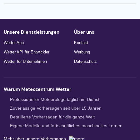
Unsere Dienstleistungen
Über uns
Wetter App
Kontakt
Wetter API für Entwickler
Werbung
Wetter für Unternehmen
Datenschutz
Warum Meteozentrum Wetter
Professioneller Meteorologe täglich im Dienst
Zuverlässige Vorhersagen seit über 15 Jahren
Detaillierte Vorhersagen für die ganze Welt
Eigene Modelle und fortschrittliches maschinelles Lernen
Mehr über unsere Vorhersagen