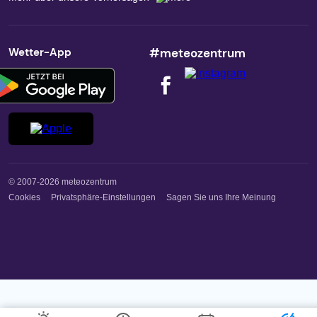
Wetter-App
#meteozentrum
© 2007-2026 meteozentrum
Cookies
Privatsphäre-Einstellungen
Sagen Sie uns Ihre Meinung