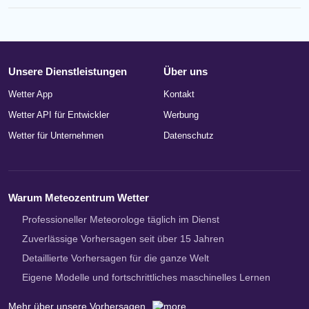
Unsere Dienstleistungen
Über uns
Wetter App
Kontakt
Wetter API für Entwickler
Werbung
Wetter für Unternehmen
Datenschutz
Warum Meteozentrum Wetter
Professioneller Meteorologe täglich im Dienst
Zuverlässige Vorhersagen seit über 15 Jahren
Detaillierte Vorhersagen für die ganze Welt
Eigene Modelle und fortschrittliches maschinelles Lernen
Mehr über unsere Vorhersagen