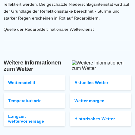
reflektiert werden. Die geschätzte Niederschlagsintensität wird auf
der Grundlage der Reflektionsstärke berechnet - Stürme und
starker Regen erscheinen in Rot auf Radarbildern.
Quelle der Radarbilder: nationaler Wetterdienst
Weitere Informationen
zum Wetter
Wettersatellit
Aktuelles Wetter
Temperaturkarte
Wetter morgen
Langzeit
Historisches Wetter
wettervorhersage