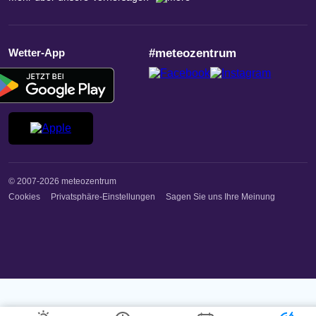
Wetter-App
#meteozentrum
© 2007-2026 meteozentrum
Cookies
Privatsphäre-Einstellungen
Sagen Sie uns Ihre Meinung