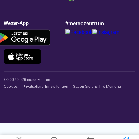
Wetter-App
#meteozentrum
© 2007-2026 meteozentrum
Cookies
Privatsphäre-Einstellungen
Sagen Sie uns Ihre Meinung