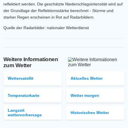
reflektiert werden. Die geschätzte Niederschlagsintensität wird auf
der Grundlage der Reflektionsstärke berechnet - Stürme und
starker Regen erscheinen in Rot auf Radarbildern.
Quelle der Radarbilder: nationaler Wetterdienst
Weitere Informationen
zum Wetter
Wettersatellit
Aktuelles Wetter
Temperaturkarte
Wetter morgen
Langzeit
Historisches Wetter
wettervorhersage