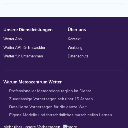
Unsere Dienstleistungen
Über uns
Wetter App
Kontakt
Wetter API für Entwickler
Werbung
Wetter für Unternehmen
Datenschutz
Warum Meteozentrum Wetter
Professioneller Meteorologe täglich im Dienst
Zuverlässige Vorhersagen seit über 15 Jahren
Detaillierte Vorhersagen für die ganze Welt
Eigene Modelle und fortschrittliches maschinelles Lernen
Mehr über unsere Vorhersagen