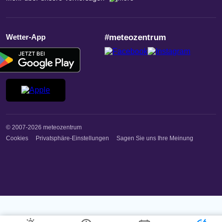
Wetter-App
#meteozentrum
© 2007-2026 meteozentrum
Cookies
Privatsphäre-Einstellungen
Sagen Sie uns Ihre Meinung