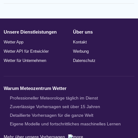
Unsere Dienstleistungen
Über uns
Wetter App
Kontakt
Wetter API für Entwickler
Werbung
Wetter für Unternehmen
Datenschutz
Warum Meteozentrum Wetter
Professioneller Meteorologe täglich im Dienst
Zuverlässige Vorhersagen seit über 15 Jahren
Detaillierte Vorhersagen für die ganze Welt
Eigene Modelle und fortschrittliches maschinelles Lernen
Mehr über unsere Vorhersagen