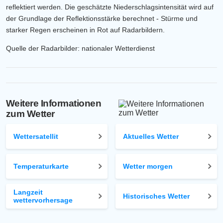
reflektiert werden. Die geschätzte Niederschlagsintensität wird auf
der Grundlage der Reflektionsstärke berechnet - Stürme und
starker Regen erscheinen in Rot auf Radarbildern.
Quelle der Radarbilder: nationaler Wetterdienst
Weitere Informationen
zum Wetter
Wettersatellit
Aktuelles Wetter
Temperaturkarte
Wetter morgen
Langzeit
Historisches Wetter
wettervorhersage