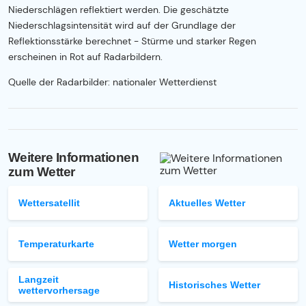
Niederschlägen reflektiert werden. Die geschätzte
Niederschlagsintensität wird auf der Grundlage der
Reflektionsstärke berechnet - Stürme und starker Regen
erscheinen in Rot auf Radarbildern.
Quelle der Radarbilder: nationaler Wetterdienst
Weitere Informationen
zum Wetter
Wettersatellit
Aktuelles Wetter
Temperaturkarte
Wetter morgen
Langzeit
Historisches Wetter
wettervorhersage