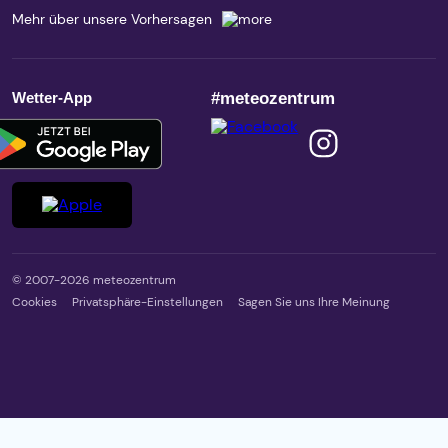
Mehr über unsere Vorhersagen
Wetter-App
#meteozentrum
© 2007-2026 meteozentrum
Cookies
Privatsphäre-Einstellungen
Sagen Sie uns Ihre Meinung