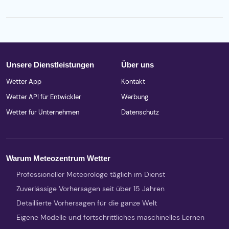
Unsere Dienstleistungen
Über uns
Wetter App
Kontakt
Wetter API für Entwickler
Werbung
Wetter für Unternehmen
Datenschutz
Warum Meteozentrum Wetter
Professioneller Meteorologe täglich im Dienst
Zuverlässige Vorhersagen seit über 15 Jahren
Detaillierte Vorhersagen für die ganze Welt
Eigene Modelle und fortschrittliches maschinelles Lernen