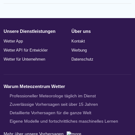
Unsere Dienstleistungen
Über uns
Wetter App
Kontakt
Wetter API für Entwickler
Werbung
Wetter für Unternehmen
Datenschutz
Warum Meteozentrum Wetter
Professioneller Meteorologe täglich im Dienst
Zuverlässige Vorhersagen seit über 15 Jahren
Detaillierte Vorhersagen für die ganze Welt
Eigene Modelle und fortschrittliches maschinelles Lernen
Mehr über unsere Vorhersagen