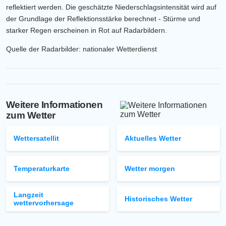
reflektiert werden. Die geschätzte Niederschlagsintensität wird auf
der Grundlage der Reflektionsstärke berechnet - Stürme und
starker Regen erscheinen in Rot auf Radarbildern.
Quelle der Radarbilder: nationaler Wetterdienst
Weitere Informationen
zum Wetter
Wettersatellit
Aktuelles Wetter
Temperaturkarte
Wetter morgen
Langzeit
Historisches Wetter
wettervorhersage