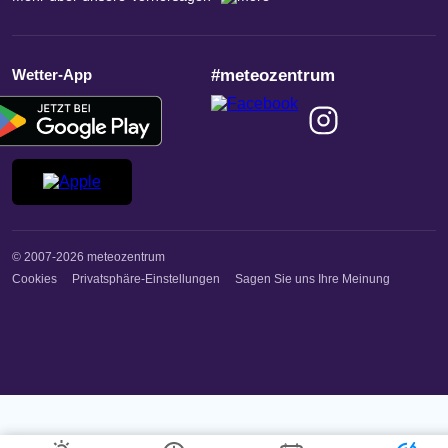
Wetter-App
#meteozentrum
© 2007-2026 meteozentrum
Cookies
Privatsphäre-Einstellungen
Sagen Sie uns Ihre Meinung