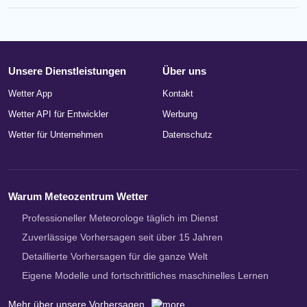
Unsere Dienstleistungen
Über uns
Wetter App
Kontakt
Wetter API für Entwickler
Werbung
Wetter für Unternehmen
Datenschutz
Warum Meteozentrum Wetter
Professioneller Meteorologe täglich im Dienst
Zuverlässige Vorhersagen seit über 15 Jahren
Detaillierte Vorhersagen für die ganze Welt
Eigene Modelle und fortschrittliches maschinelles Lernen
Mehr über unsere Vorhersagen