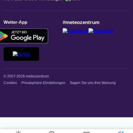
Wetter-App
#meteozentrum
© 2007-2026 meteozentrum
Cookies
Privatsphäre-Einstellungen
Sagen Sie uns Ihre Meinung