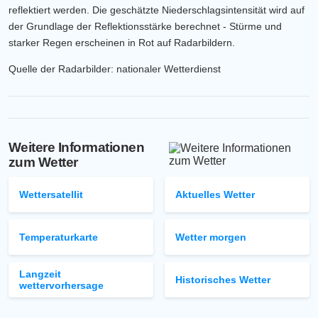
reflektiert werden. Die geschätzte Niederschlagsintensität wird auf
der Grundlage der Reflektionsstärke berechnet - Stürme und
starker Regen erscheinen in Rot auf Radarbildern.
Quelle der Radarbilder: nationaler Wetterdienst
Weitere Informationen
zum Wetter
Wettersatellit
Aktuelles Wetter
Temperaturkarte
Wetter morgen
Langzeit
Historisches Wetter
wettervorhersage