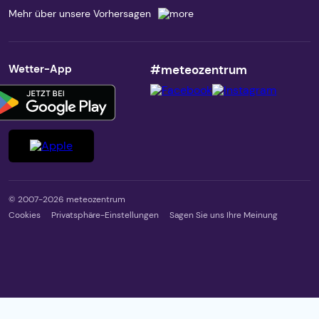
Mehr über unsere Vorhersagen
Wetter-App
#meteozentrum
© 2007-2026 meteozentrum
Cookies
Privatsphäre-Einstellungen
Sagen Sie uns Ihre Meinung