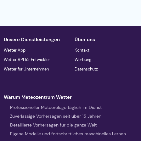
Unsere Dienstleistungen
Über uns
Wetter App
Kontakt
Wetter API für Entwickler
Werbung
Wetter für Unternehmen
Datenschutz
Warum Meteozentrum Wetter
Professioneller Meteorologe täglich im Dienst
Zuverlässige Vorhersagen seit über 15 Jahren
Detaillierte Vorhersagen für die ganze Welt
Eigene Modelle und fortschrittliches maschinelles Lernen