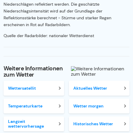
Niederschlägen reflektiert werden. Die geschätzte
Niederschlagsintensität wird auf der Grundlage der
Reflektionsstärke berechnet - Stürme und starker Regen
erscheinen in Rot auf Radarbildern.
Quelle der Radarbilder: nationaler Wetterdienst
Weitere Informationen
zum Wetter
Wettersatellit
Aktuelles Wetter
Temperaturkarte
Wetter morgen
Langzeit
Historisches Wetter
wettervorhersage