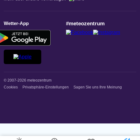
Wetter-App
#meteozentrum
© 2007-2026 meteozentrum
Cookies
Privatsphäre-Einstellungen
Sagen Sie uns Ihre Meinung