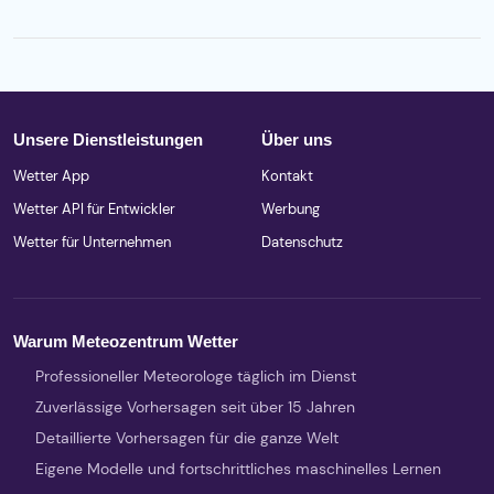
Unsere Dienstleistungen
Über uns
Wetter App
Kontakt
Wetter API für Entwickler
Werbung
Wetter für Unternehmen
Datenschutz
Warum Meteozentrum Wetter
Professioneller Meteorologe täglich im Dienst
Zuverlässige Vorhersagen seit über 15 Jahren
Detaillierte Vorhersagen für die ganze Welt
Eigene Modelle und fortschrittliches maschinelles Lernen