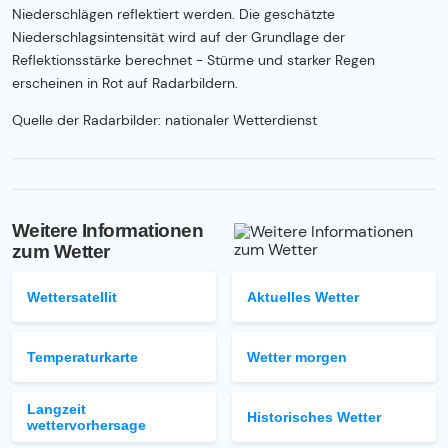
Niederschlägen reflektiert werden. Die geschätzte
Niederschlagsintensität wird auf der Grundlage der
Reflektionsstärke berechnet - Stürme und starker Regen
erscheinen in Rot auf Radarbildern.
Quelle der Radarbilder: nationaler Wetterdienst
Weitere Informationen
zum Wetter
Wettersatellit
Aktuelles Wetter
Temperaturkarte
Wetter morgen
Langzeit
Historisches Wetter
wettervorhersage