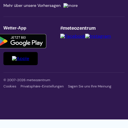
Mehr über unsere Vorhersagen
Wetter-App
#meteozentrum
© 2007-2026 meteozentrum
Cookies
Privatsphäre-Einstellungen
Sagen Sie uns Ihre Meinung