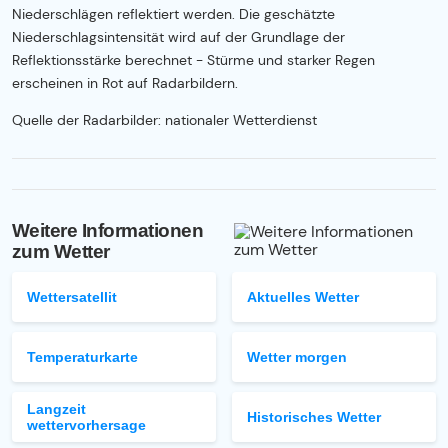
Niederschlägen reflektiert werden. Die geschätzte
Niederschlagsintensität wird auf der Grundlage der
Reflektionsstärke berechnet - Stürme und starker Regen
erscheinen in Rot auf Radarbildern.
Quelle der Radarbilder: nationaler Wetterdienst
Weitere Informationen
zum Wetter
Wettersatellit
Aktuelles Wetter
Temperaturkarte
Wetter morgen
Langzeit
Historisches Wetter
wettervorhersage