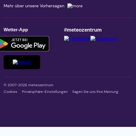
Mehr über unsere Vorhersagen
Wetter-App
#meteozentrum
© 2007-2026 meteozentrum
Cookies
Privatsphäre-Einstellungen
Sagen Sie uns Ihre Meinung