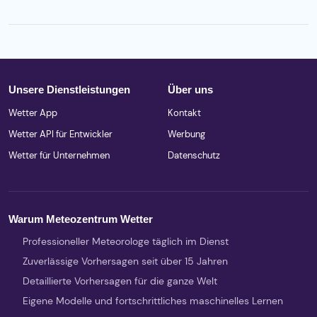
Unsere Dienstleistungen
Über uns
Wetter App
Kontakt
Wetter API für Entwickler
Werbung
Wetter für Unternehmen
Datenschutz
Warum Meteozentrum Wetter
Professioneller Meteorologe täglich im Dienst
Zuverlässige Vorhersagen seit über 15 Jahren
Detaillierte Vorhersagen für die ganze Welt
Eigene Modelle und fortschrittliches maschinelles Lernen