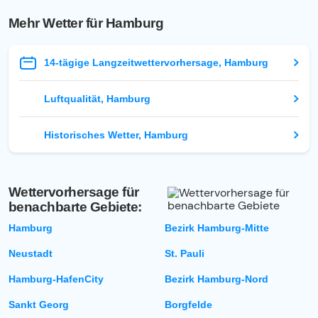
Mehr Wetter für Hamburg
14-tägige Langzeitwettervorhersage, Hamburg
Luftqualität, Hamburg
Historisches Wetter, Hamburg
Wettervorhersage für
benachbarte Gebiete:
Hamburg
Bezirk Hamburg-Mitte
Neustadt
St. Pauli
Hamburg-HafenCity
Bezirk Hamburg-Nord
Sankt Georg
Borgfelde