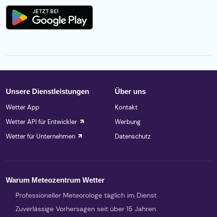
Unsere Dienstleistungen
Über uns
Wetter App
Kontakt
Wetter API für Entwickler
Werbung
Wetter für Unternehmen
Datenschutz
Warum Meteozentrum Wetter
Professioneller Meteorologe täglich im Dienst
Zuverlässige Vorhersagen seit über 15 Jahren