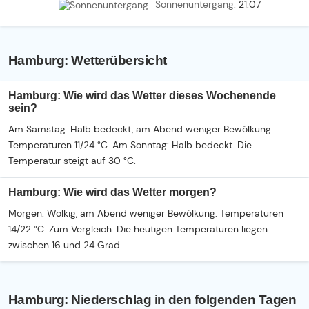
Sonnenuntergang:
21:07
Hamburg: Wetterübersicht
Hamburg: Wie wird das Wetter dieses Wochenende
sein?
Am Samstag: Halb bedeckt, am Abend weniger Bewölkung.
Temperaturen 11/24 °C. Am Sonntag: Halb bedeckt. Die
Temperatur steigt auf 30 °C.
Hamburg: Wie wird das Wetter morgen?
Morgen: Wolkig, am Abend weniger Bewölkung. Temperaturen
14/22 °C. Zum Vergleich: Die heutigen Temperaturen liegen
zwischen 16 und 24 Grad.
Hamburg: Niederschlag in den folgenden Tagen