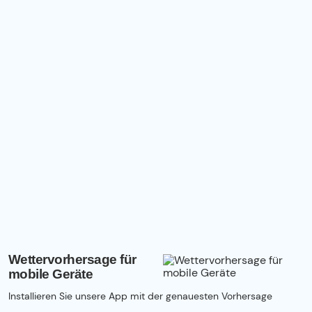
Wettervorhersage für
mobile Geräte
Installieren Sie unsere App mit der genauesten Vorhersage