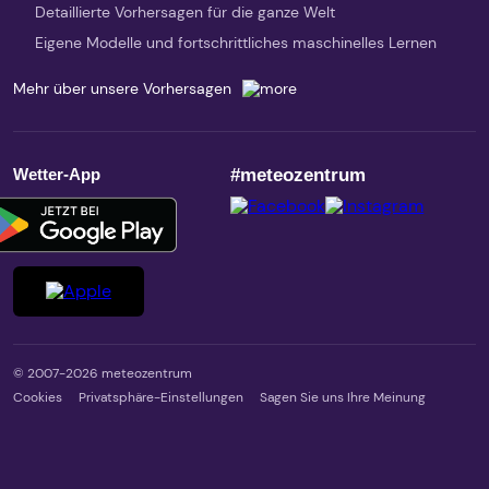
Detaillierte Vorhersagen für die ganze Welt
Eigene Modelle und fortschrittliches maschinelles Lernen
Mehr über unsere Vorhersagen
Wetter-App
#meteozentrum
© 2007-2026 meteozentrum
Cookies
Privatsphäre-Einstellungen
Sagen Sie uns Ihre Meinung