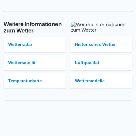
Weitere Informationen
zum Wetter
Wetterradar
Historisches Wetter
Wettersatellit
Luftqualität
Temperaturkarte
Wettermodelle