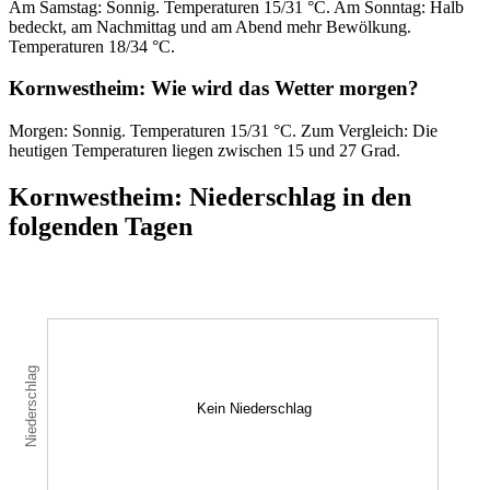
Am Samstag: Sonnig. Temperaturen 15/31 °C. Am Sonntag: Halb
bedeckt, am Nachmittag und am Abend mehr Bewölkung.
Temperaturen 18/34 °C.
Kornwestheim: Wie wird das Wetter morgen?
Morgen: Sonnig. Temperaturen 15/31 °C. Zum Vergleich: Die
heutigen Temperaturen liegen zwischen 15 und 27 Grad.
Kornwestheim: Niederschlag in den
folgenden Tagen
Niederschlag
Kein Niederschlag