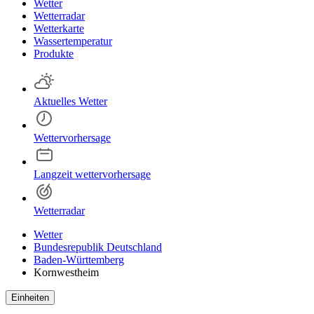
Wetter
Wetterradar
Wetterkarte
Wassertemperatur
Produkte
Aktuelles Wetter
Wettervorhersage
Langzeit wettervorhersage
Wetterradar
Wetter
Bundesrepublik Deutschland
Baden-Württemberg
Kornwestheim
Einheiten