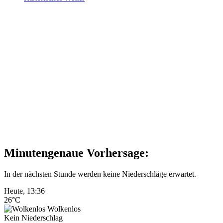
Minutengenaue Vorhersage:
In der nächsten Stunde werden keine Niederschläge erwartet.
Heute,
13:36
26°C
Wolkenlos
Kein Niederschlag