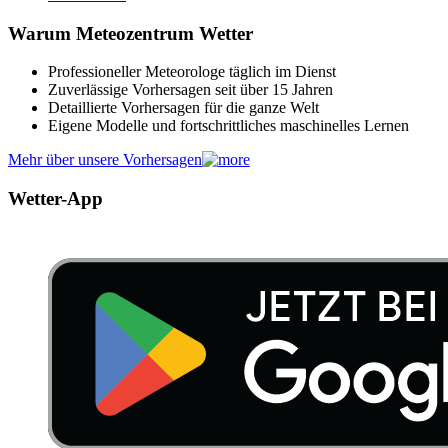
Warum Meteozentrum Wetter
Professioneller Meteorologe täglich im Dienst
Zuverlässige Vorhersagen seit über 15 Jahren
Detaillierte Vorhersagen für die ganze Welt
Eigene Modelle und fortschrittliches maschinelles Lernen
Mehr über unsere Vorhersagen
Wetter-App