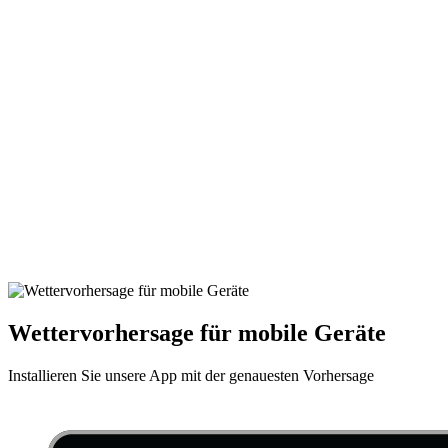
Wettervorhersage für mobile Geräte
Installieren Sie unsere App mit der genauesten Vorhersage