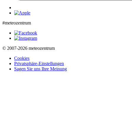
#meteozentrum
© 2007-2026 meteozentrum
Cookies
Privatsphäre-Einstellungen
Sagen Sie uns Ihre Meinung