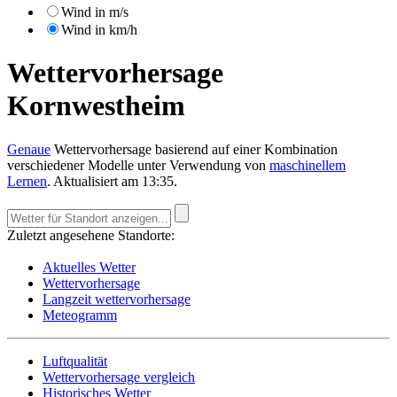
Wind in m/s
Wind in km/h
Wettervorhersage
Kornwestheim
Genaue
Wettervorhersage basierend auf einer Kombination
verschiedener Modelle unter Verwendung von
maschinellem
Lernen
. Aktualisiert am 13:35.
Zuletzt angesehene Standorte:
Aktuelles Wetter
Wettervorhersage
Langzeit wettervorhersage
Meteogramm
Luftqualität
Wettervorhersage vergleich
Historisches Wetter