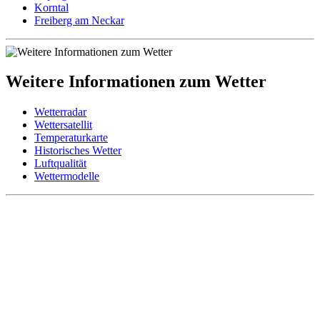
Korntal
Freiberg am Neckar
Weitere Informationen zum Wetter
Wetterradar
Wettersatellit
Temperaturkarte
Historisches Wetter
Luftqualität
Wettermodelle